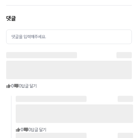
댓글
댓글을 입력해주세요.
0
0
답글 달기
0
0
답글 달기