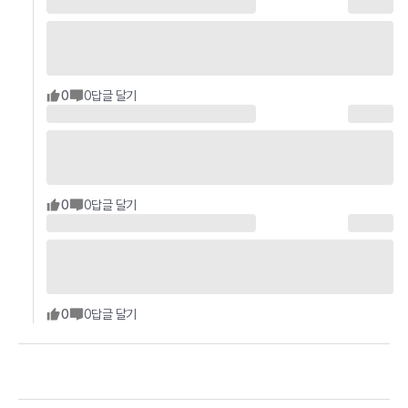
0
0
답글 달기
0
0
답글 달기
0
0
답글 달기