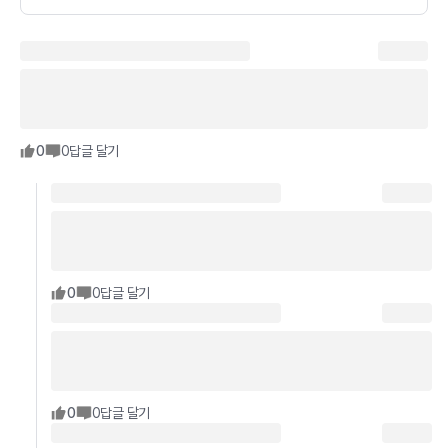
0
0
답글 달기
0
0
답글 달기
0
0
답글 달기