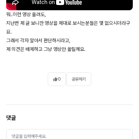
뭐..이런 영상 올려도,
지난번 제 글 보니깐 영상을 제대로 보시는분들은 몇 없으시더라구
요.
그래서 각자 알아서 판단하시라고,
제 의견은 배제하고 그냥 영상만 올릴께요.
0
공유하기
댓글
댓글을 입력해주세요.