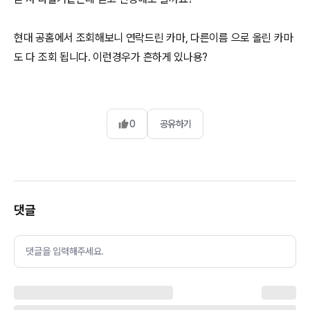
현대 공홈에서 조회해보니 연락드린 카마, 다른이름 으로 올린 카마
도 다 조회 됩니다. 이런경우가 흔하게 있나용?
0
공유하기
댓글
댓글을 입력해주세요.