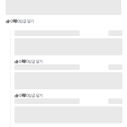
0
0
답글 달기
0
0
답글 달기
0
0
답글 달기