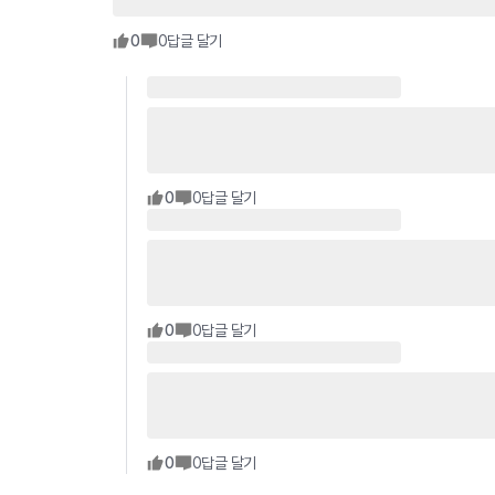
0
0
답글 달기
0
0
답글 달기
0
0
답글 달기
0
0
답글 달기