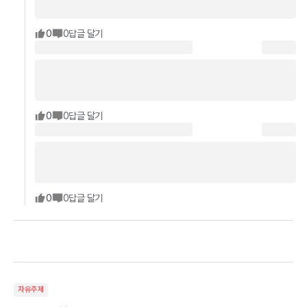
0
0
답글 달기
0
0
답글 달기
0
0
답글 달기
자유주제