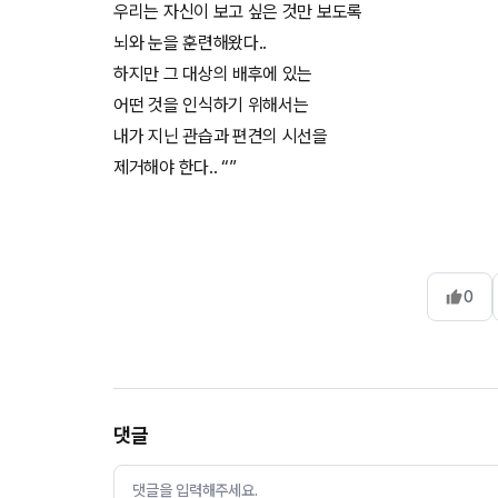
우리는 자신이 보고 싶은 것만 보도록
뇌와 눈을 훈련해왔다..
하지만 그 대상의 배후에 있는
어떤 것을 인식하기 위해서는
내가 지닌 관습과 편견의 시선을
제거해야 한다.. “”
0
댓글
댓글을 입력해주세요.