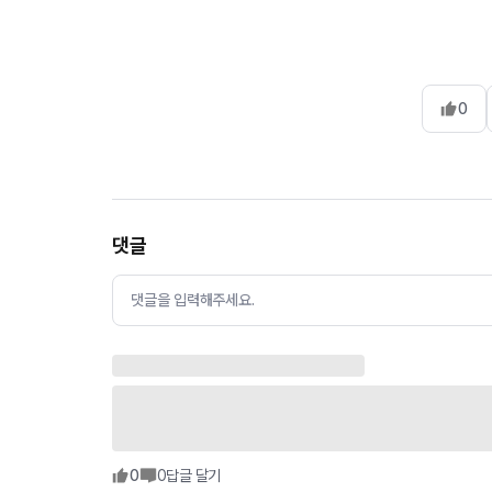
0
댓글
댓글을 입력해주세요.
0
0
답글 달기