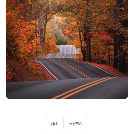
0
공유하기