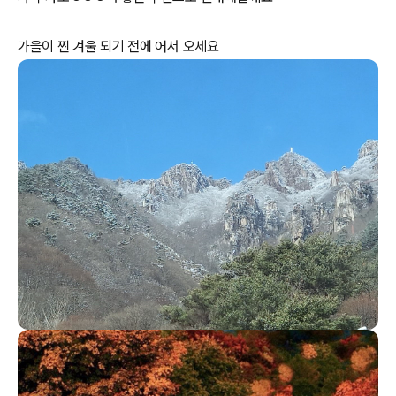
가을이 찐 겨울 되기 전에 어서 오세요