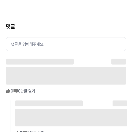
댓글
댓글을 입력해주세요.
0
0
답글 달기