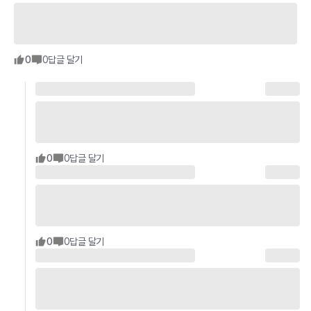
0
0
답글 달기
0
0
답글 달기
0
0
답글 달기