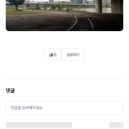
0
공유하기
댓글
댓글을 입력해주세요.