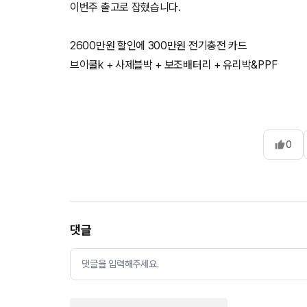
이번주 출고로 잡혔습니다.
2600만원 할인에 300만원 전기충전 카드
0
댓글
댓글을 입력해주세요.