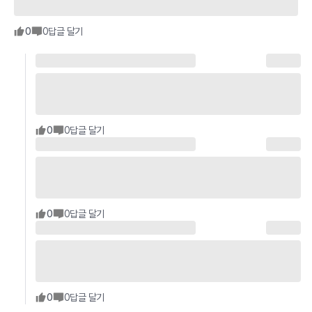
0
0
답글 달기
0
0
답글 달기
0
0
답글 달기
0
0
답글 달기