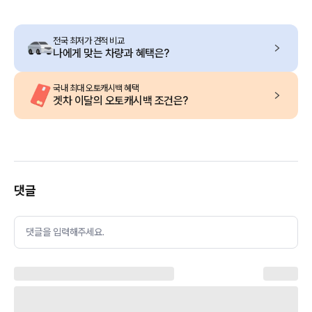
전국 최저가 견적 비교
나에게 맞는 차량과 혜택은?
국내 최대 오토캐시백 혜택
겟차 이달의 오토캐시백 조건은?
댓글
댓글을 입력해주세요.