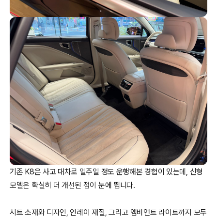
기존 K8은 사고 대차로 일주일 정도 운행해본 경험이 있는데, 신형
모델은 확실히 더 개선된 점이 눈에 띕니다.
시트 소재와 디자인, 인레이 재질, 그리고 앰비언트 라이트까지 모두