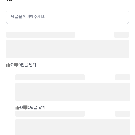
댓글을 입력해주세요.
0
0
답글 달기
0
0
답글 달기