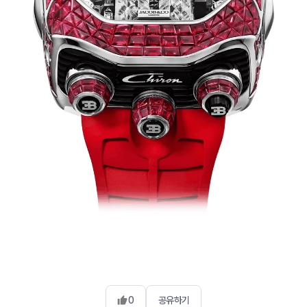
0
공유하기