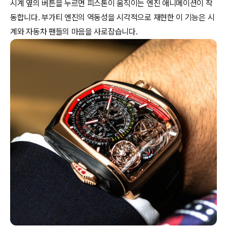
시계 옆의 버튼을 누르면 피스톤이 움직이는 엔진 애니메이션이 작
동합니다. 부가티 엔진의 역동성을 시각적으로 재현한 이 기능은 시
계와 자동차 팬들의 마음을 사로잡습니다.