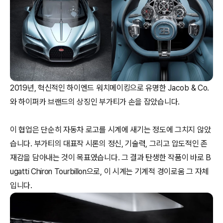
2019년, 혁신적인 하이엔드 워치메이킹으로 유명한 Jacob & Co.
와 하이퍼카 브랜드의 상징인 부가티가 손을 잡았습니다.
이 협업은 단순히 자동차 로고를 시계에 새기는 정도에 그치지 않았
습니다. 부가티의 대표작 시론의 정신, 기술력, 그리고 압도적인 존
재감을 담아내는 것이 목표였습니다. 그 결과 탄생한 작품이 바로 B
ugatti Chiron Tourbillon으로, 이 시계는 기계적 경이로움 그 자체
입니다.