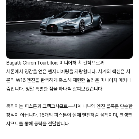
Bugatti Chiron Tourbillon: 미니어처 속 걸작으로써
시론에서 영감을 얻은 엔지니어링을 자랑합니다. 시계의 핵심은 시
론의 W16 엔진을 완벽하게 축소해 재현한 놀라운 미니어처 메커니
즘입니다. 정말 특별한 점을 하나씩 살펴보겠습니다.
움직이는 피스톤과 크랭크샤프트—시계 내부의 엔진 블록은 단순한
장식이 아닙니다. 16개의 피스톤이 실제 엔진처럼 움직이며, 크랭크
샤프트를 통해 동력을 전달합니다.