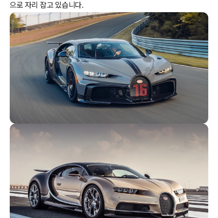
으로 자리 잡고 있습니다.