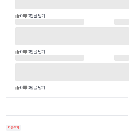
0
0
답글 달기
0
0
답글 달기
0
0
답글 달기
자유주제