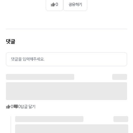
0
공유하기
댓글
댓글을 입력해주세요.
0
0
답글 달기