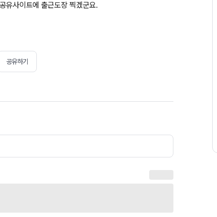
 공유사이트에 출근도장 찍겠군요.
공유하기