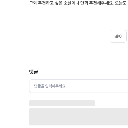
그외 추천하고 싶은 소설이나 만화 추천해주세요. 오늘도
0
댓글
댓글을 입력해주세요.