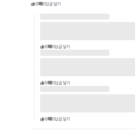
0
0
답글 달기
0
0
답글 달기
0
0
답글 달기
0
0
답글 달기