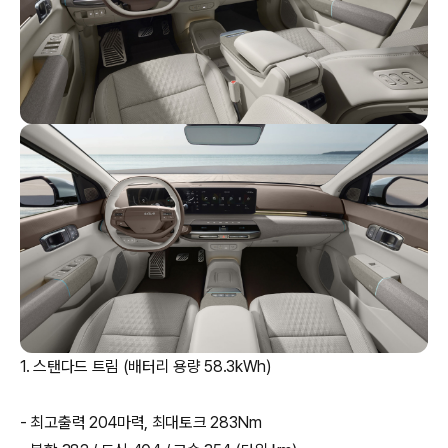
1. 스탠다드 트림 (배터리 용량 58.3kWh)
- 최고출력 204마력, 최대토크 283Nm