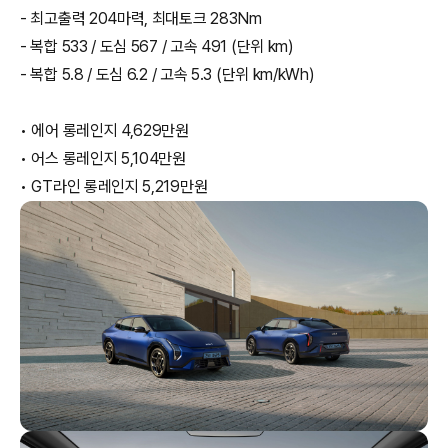
- 최고출력 204마력, 최대토크 283Nm
- 복합 533 / 도심 567 / 고속 491 (단위 km)
- 복합 5.8 / 도심 6.2 / 고속 5.3 (단위 km/kWh)
• 에어 롱레인지 4,629만원
• 어스 롱레인지 5,104만원