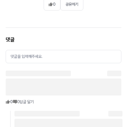
0
공유하기
댓글
댓글을 입력해주세요.
0
0
답글 달기