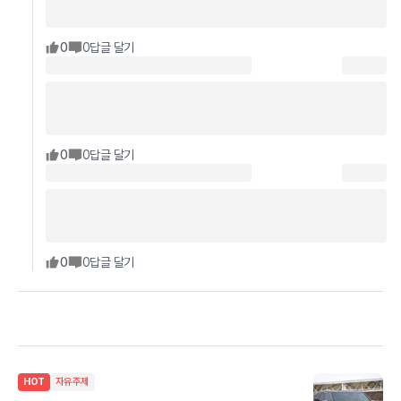
0
0
답글 달기
0
0
답글 달기
0
0
답글 달기
HOT
자유주제