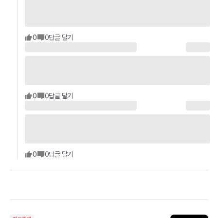
0
0
답글 달기
0
0
답글 달기
0
0
답글 달기