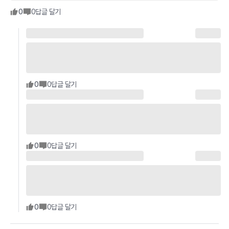
0
0
답글 달기
0
0
답글 달기
0
0
답글 달기
0
0
답글 달기