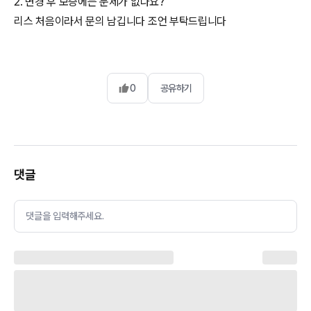
2. 변경 후 보증에는 문제가 없나요?
리스 처음이라서 문의 남깁니다 조언 부탁드립니다
0
공유하기
댓글
댓글을 입력해주세요.