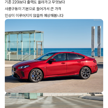
기존 220i보다 출력도 올라가고 무엇보다
사륜구동이 기본으로 들어가서 큰 가격
인상이 이루어지지 않을까 예상해봅니다