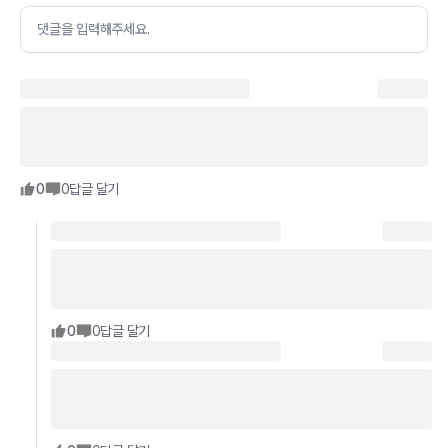
댓글을 입력해주세요.
0
0
답글 달기
0
0
답글 달기