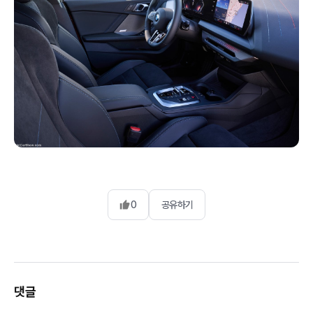
0
공유하기
댓글