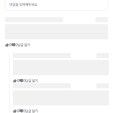
댓글을 입력해주세요.
0
0
답글 달기
0
0
답글 달기
0
0
답글 달기