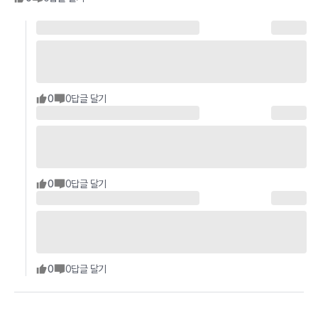
0
0
답글 달기
0
0
답글 달기
0
0
답글 달기