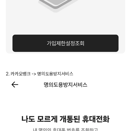
2. 카카오뱅크 -> 명의도용방지서비스