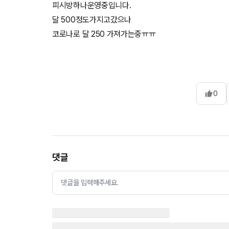
피시방하나운영중입니다.
달 500정도가지고갔으나
코로나로 달 250 가져가는중ㅠㅠ
0
댓글
댓글을 입력해주세요.