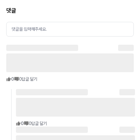
댓글
댓글을 입력해주세요.
0
0
답글 달기
0
0
답글 달기