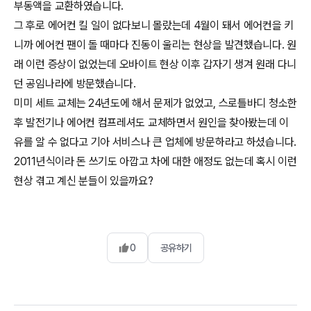
부동액을 교환하였습니다.
그 후로 에어컨 킬 일이 없다보니 몰랐는데 4월이 돼서 에어컨을 키
니까 에어컨 팬이 돌 때마다 진동이 울리는 현상을 발견했습니다. 원
래 이런 증상이 없었는데 오바이트 현상 이후 갑자기 생겨 원래 다니
던 공임나라에 방문했습니다.
미미 세트 교체는 24년도에 해서 문제가 없었고, 스로틀바디 청소한
후 발전기나 에어컨 컴프레셔도 교체하면서 원인을 찾아봤는데 이
유를 알 수 없다고 기아 서비스나 큰 업체에 방문하라고 하셨습니다.
2011년식이라 돈 쓰기도 아깝고 차에 대한 애정도 없는데 혹시 이런
현상 겪고 계신 분들이 있을까요?
0
공유하기