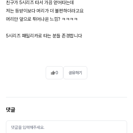
친구가 5시리즈 타서 가끔 얻어타는데
저는 등받이보다 머리가 더 불편하더라고요
머리만 앞으로 튀어나온 느낌? ㅋㅋㅋㅋ
5시리즈 패밀리카로 타는 분들 존경합니다
0
공유하기
댓글
댓글을 입력해주세요.