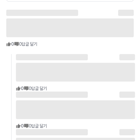
0
0
답글 달기
0
0
답글 달기
0
0
답글 달기