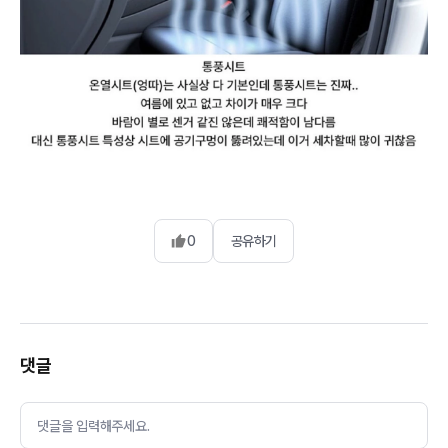
0
공유하기
댓글
댓글을 입력해주세요.