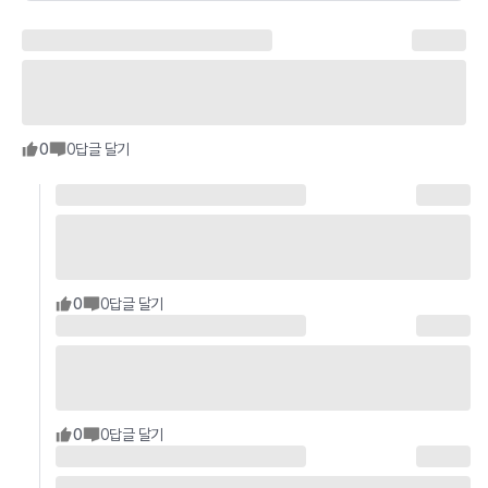
0
0
답글 달기
0
0
답글 달기
0
0
답글 달기