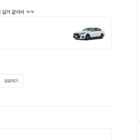
 살거 같아서 ㅋㅋ
공유하기