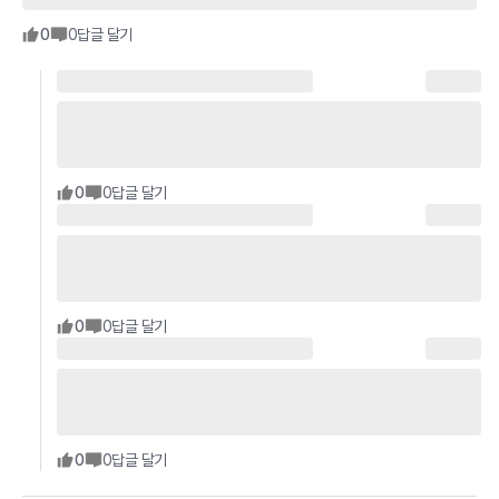
0
0
답글 달기
0
0
답글 달기
0
0
답글 달기
0
0
답글 달기