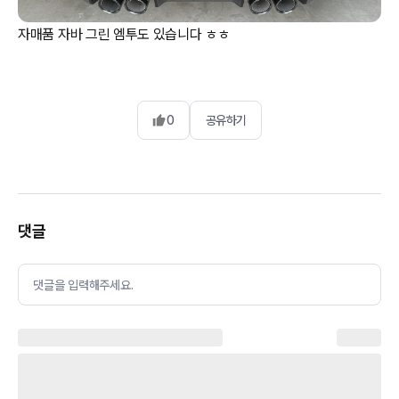
자매품 자바 그린 엠투도 있습니다 ㅎㅎ
0
공유하기
댓글
댓글을 입력해주세요.