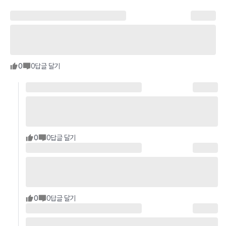
0
0
답글 달기
0
0
답글 달기
0
0
답글 달기