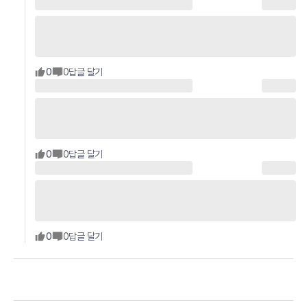
0
0
답글 달기
0
0
답글 달기
0
0
답글 달기