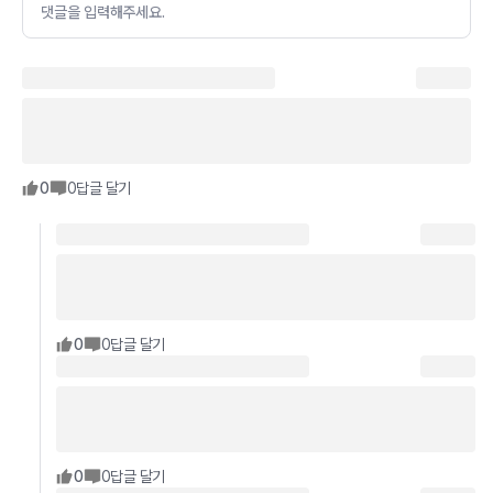
댓글을 입력해주세요.
0
0
답글 달기
0
0
답글 달기
0
0
답글 달기