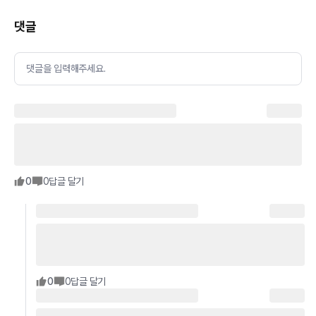
댓글
댓글을 입력해주세요.
0
0
답글 달기
0
0
답글 달기