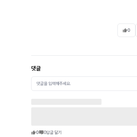
0
댓글
댓글을 입력해주세요.
0
0
답글 달기