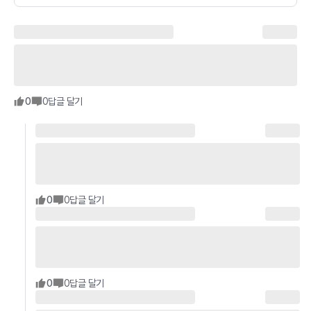
0
0
답글 달기
0
0
답글 달기
0
0
답글 달기