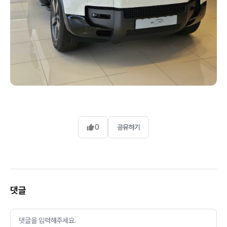
0
공유하기
댓글
댓글을 입력해주세요.