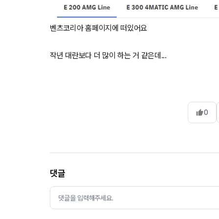
벤츠코리아 홈페이지에 떠있어요
작년 대란보다 더 많이 하는 거 같은데...
0
댓글
댓글을 입력해주세요.