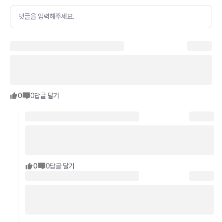
댓글을 입력해주세요.
0
0
답글 달기
0
0
답글 달기