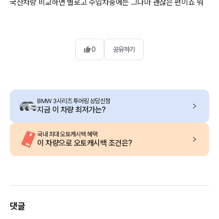
국산차랑 비교하면 별로고 수입차중에는 그나마 괜찮은 편이죠 뭐
0
공유하기
BMW 3시리즈 투어링 상담신청
지금 이 차량 최저가는?
국내 최대 오토캐시백 혜택
이 차량으로 오토캐시백 조건은?
댓글