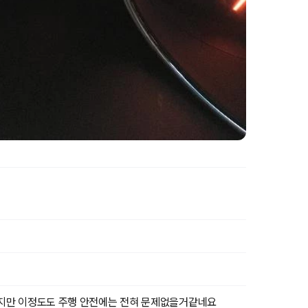
었지만 이정도도 주행 안전에는 전혀 문제없을거같네요