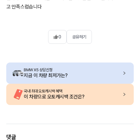
고 만족스럽습니다
0
공유하기
BMW X5 상담신청
지금 이 차량 최저가는?
국내 최대 오토캐시백 혜택
이 차량으로 오토캐시백 조건은?
댓글