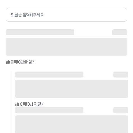
댓글을 입력해주세요.
0
0
답글 달기
0
0
답글 달기