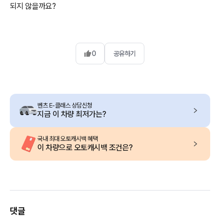
되지 않을까요?
0
공유하기
벤츠 E-클래스 상담신청
지금 이 차량 최저가는?
국내 최대 오토캐시백 혜택
이 차량으로 오토캐시백 조건은?
댓글