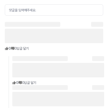
댓글을 입력해주세요.
0
0
답글 달기
0
0
답글 달기