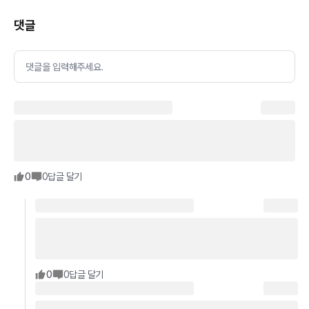
댓글
댓글을 입력해주세요.
0
0
답글 달기
0
0
답글 달기