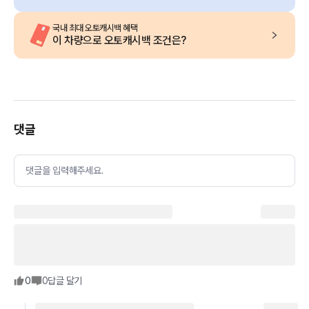
국내 최대 오토캐시백 혜택
이 차량으로 오토캐시백 조건은?
댓글
댓글을 입력해주세요.
0
0
답글 달기