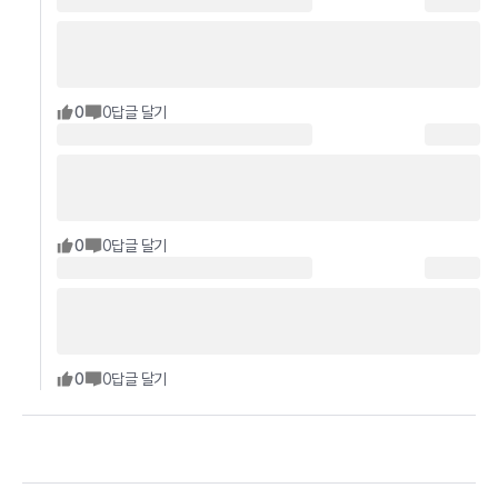
0
0
답글 달기
0
0
답글 달기
0
0
답글 달기