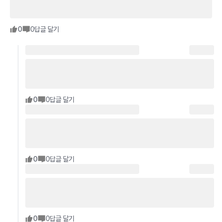
0
0
답글 달기
0
0
답글 달기
0
0
답글 달기
0
0
답글 달기