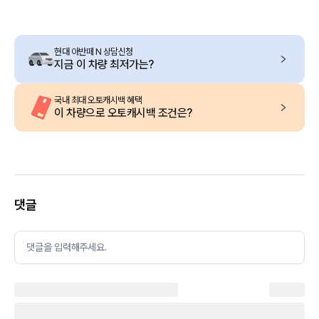
현대 아반떼 N 상담신청
지금 이 차량 최저가는?
국내 최대 오토캐시백 혜택
이 차량으로 오토캐시백 조건은?
댓글
댓글을 입력해주세요.