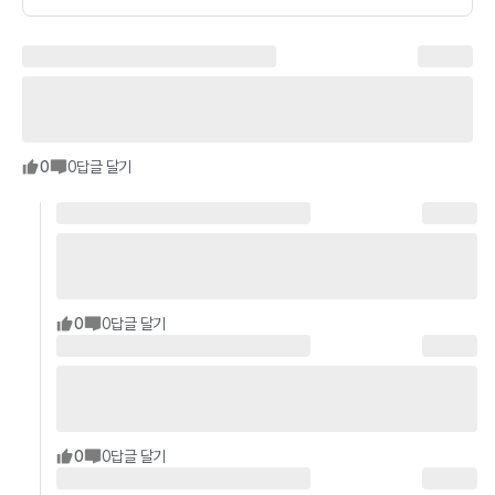
0
0
답글 달기
0
0
답글 달기
0
0
답글 달기