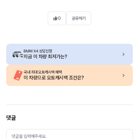
0
공유하기
BMW X4 상담신청
지금 이 차량 최저가는?
국내 최대 오토캐시백 혜택
이 차량으로 오토캐시백 조건은?
댓글
댓글을 입력해주세요.