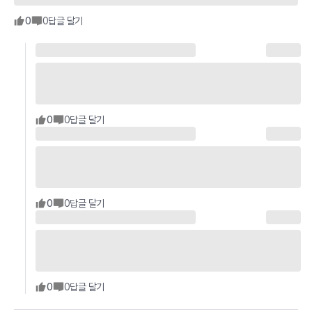
0
0
답글 달기
0
0
답글 달기
0
0
답글 달기
0
0
답글 달기