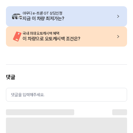
아우디 e-트론 GT 상담신청
지금 이 차량 최저가는?
국내 최대 오토캐시백 혜택
이 차량으로 오토캐시백 조건은?
댓글
댓글을 입력해주세요.