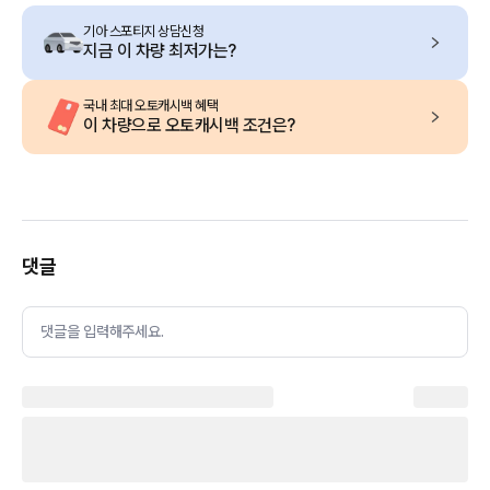
기아 스포티지 상담신청
지금 이 차량 최저가는?
국내 최대 오토캐시백 혜택
이 차량으로 오토캐시백 조건은?
댓글
댓글을 입력해주세요.