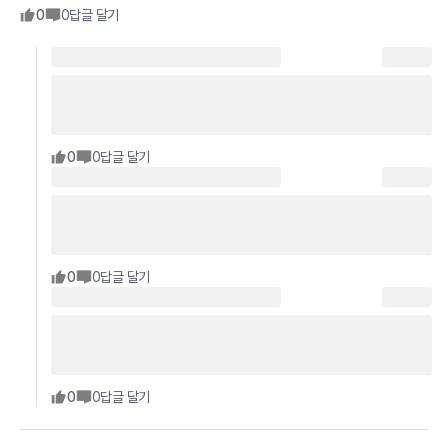
0
0
답글 달기
0
0
답글 달기
0
0
답글 달기
0
0
답글 달기