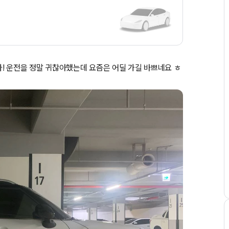
! 운전을 정말 귀찮아했는데 요즘은 어딜 가길 바쁘네요 ㅎ