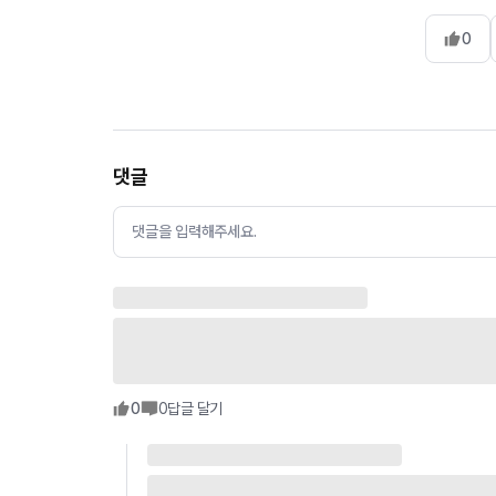
0
댓글
댓글을 입력해주세요.
0
0
답글 달기