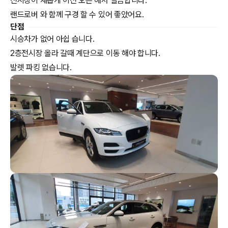
전시장이 새롭게 이전 오픈 해서 깔끔합니다.
랜드로버 와 함께 구경 할 수 있어 좋았어요.
단점
시승차가 없어 아쉽 습니다.
2층전시장 올라 갈때 계단으로 이동 해야 합니다.
발렛 파킹 없습니다.