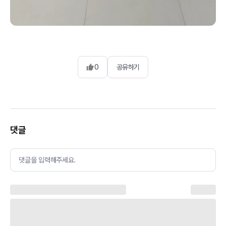
0
공유하기
댓글
댓글을 입력해주세요.