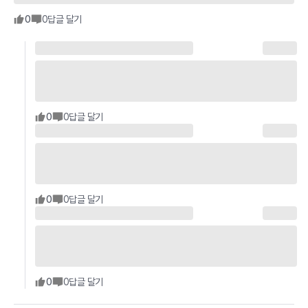
0
0
답글 달기
0
0
답글 달기
0
0
답글 달기
0
0
답글 달기