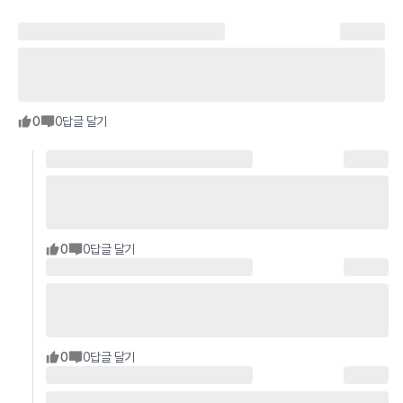
0
0
답글 달기
0
0
답글 달기
0
0
답글 달기