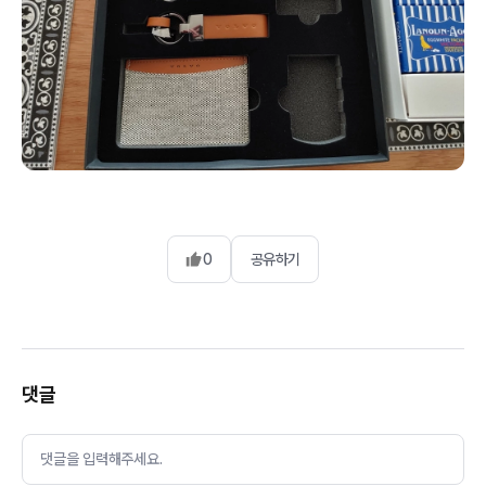
0
공유하기
댓글
댓글을 입력해주세요.