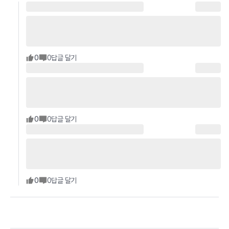
0
0
답글 달기
0
0
답글 달기
0
0
답글 달기