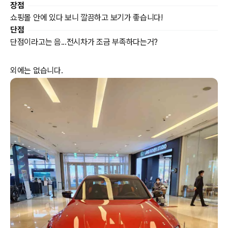
장점
쇼핑몰 안에 있다 보니 깔끔하고 보기가 좋습니다!
단점
단점이라고는 음...전시차가 조금 부족하다는거?
외에는 없습니다.