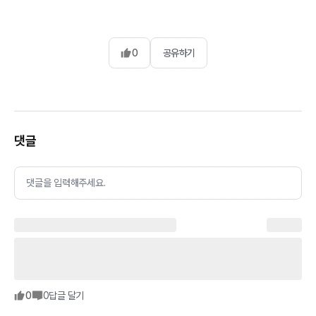
0
공유하기
댓글
댓글을 입력해주세요.
0
0
답글 달기